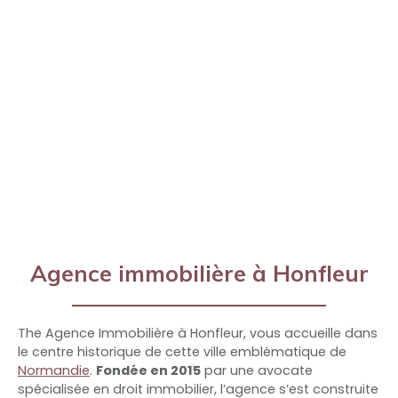
Agence immobilière à Honfleur
The Agence Immobilière à Honfleur, vous accueille dans
le centre historique de cette ville emblématique de
Normandie
.
Fondée en 2015
par une avocate
spécialisée en droit immobilier, l’agence s’est construite