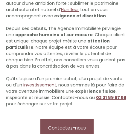
autour d’une ambition forte : sublimer le patrimoine
architectural et naturel d’
Honfleur
tout en vous
accompagnant avec
exigence et discrétion
.
Depuis ses débuts, The Agence Immobilière privilégie
une
approche humaine et sur mesure
. Chaque client
est unique, chaque projet mérite une
attention
particulière
. Notre équipe est à votre écoute pour
comprendre vos attentes, révéler le potentiel de
chaque bien. En effet, nos conseillers vous guident pas
à pas dans la concrétisation de vos envies.
Qu’il s’agisse d’un premier achat, d’un projet de vente
ou d’un
investissement
, nous sommes là pour faire de
votre aventure immobilière une
expérience fluide
,
inspirante et réussie. Contactez-nous au
02 31 89 67 59
pour échanger sur votre projet.
Contactez-nous