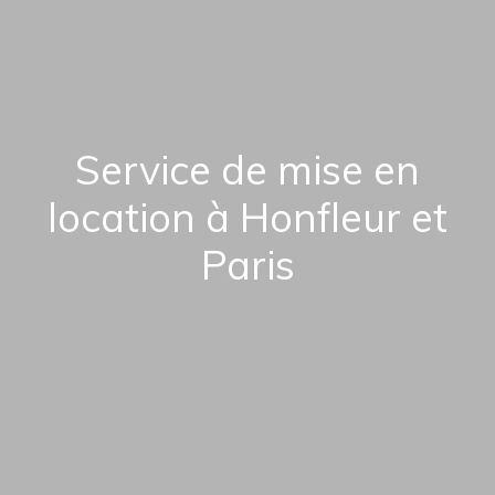
Service de mise en
location à
Honfleur et
Paris