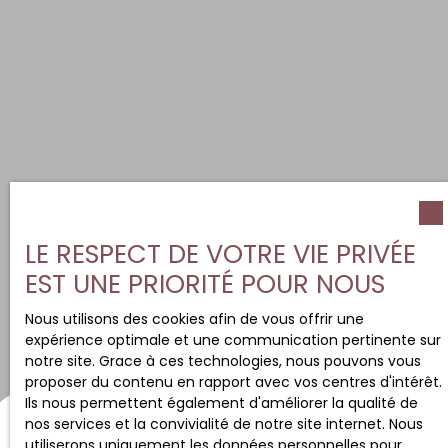
LE RESPECT DE VOTRE VIE PRIVÉE
EST UNE PRIORITÉ POUR NOUS
Nous utilisons des cookies afin de vous offrir une
expérience optimale et une communication pertinente sur
notre site. Grace à ces technologies, nous pouvons vous
proposer du contenu en rapport avec vos centres d'intérêt.
Ils nous permettent également d'améliorer la qualité de
nos services et la convivialité de notre site internet. Nous
utiliserons uniquement les données personnelles pour