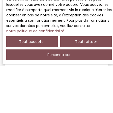
lesquelles vous avez donné votre accord. Vous pouvez les
modifier à n'importe quel moment via la rubrique ″Gérer les
cookies″ en bas de notre site, à l'exception des cookies
essentiels à son fonctionnement. Pour plus d'informations
sur vos données personnelles, veuillez consulter
notre politique de confidentialité
.
Tout accepter
Tout refuser
Personnaliser
Une mise en location efficace et
encadrée