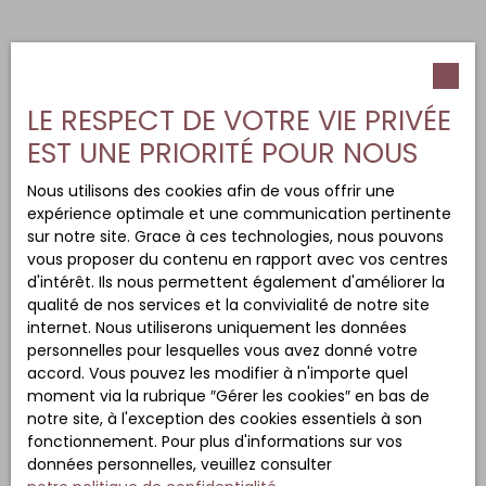
LE RESPECT DE VOTRE VIE PRIVÉE
EST UNE PRIORITÉ POUR NOUS
Nous utilisons des cookies afin de vous offrir une
expérience optimale et une communication pertinente
sur notre site. Grace à ces technologies, nous pouvons
vous proposer du contenu en rapport avec vos centres
d'intérêt. Ils nous permettent également d'améliorer la
qualité de nos services et la convivialité de notre site
internet. Nous utiliserons uniquement les données
personnelles pour lesquelles vous avez donné votre
accord. Vous pouvez les modifier à n'importe quel
moment via la rubrique ″Gérer les cookies″ en bas de
notre site, à l'exception des cookies essentiels à son
fonctionnement. Pour plus d'informations sur vos
données personnelles, veuillez consulter