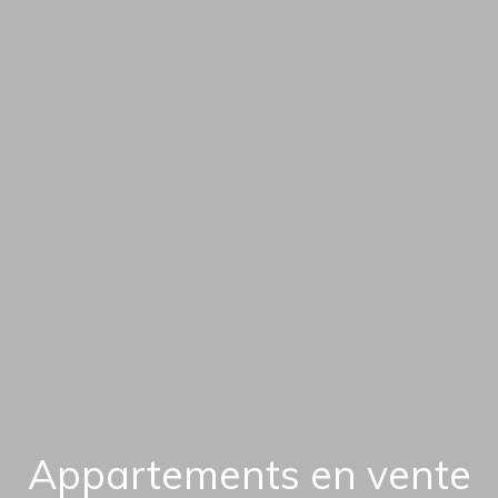
Appartements en vente