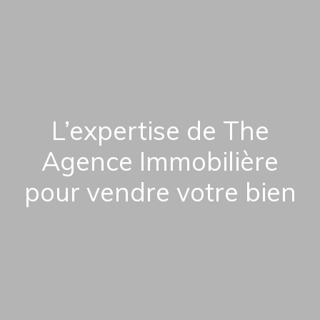
L’expertise de The
Agence Immobilière
pour vendre votre bien