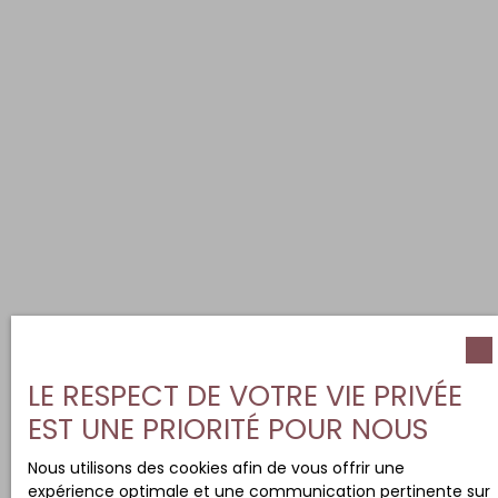
LE RESPECT DE VOTRE VIE PRIVÉE
EST UNE PRIORITÉ POUR NOUS
Nous utilisons des cookies afin de vous offrir une
expérience optimale et une communication pertinente sur