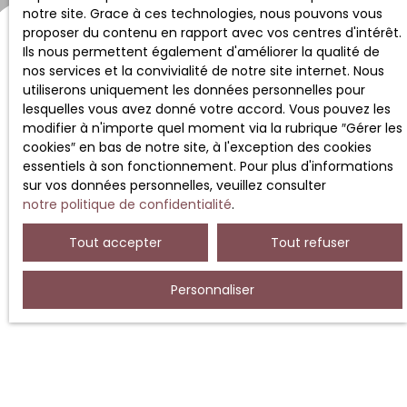
notre site. Grace à ces technologies, nous pouvons vous
proposer du contenu en rapport avec vos centres d'intérêt.
Ils nous permettent également d'améliorer la qualité de
nos services et la convivialité de notre site internet. Nous
utiliserons uniquement les données personnelles pour
lesquelles vous avez donné votre accord. Vous pouvez les
modifier à n'importe quel moment via la rubrique ″Gérer les
cookies″ en bas de notre site, à l'exception des cookies
essentiels à son fonctionnement. Pour plus d'informations
sur vos données personnelles, veuillez consulter
notre politique de confidentialité
.
Tout accepter
Tout refuser
Personnaliser