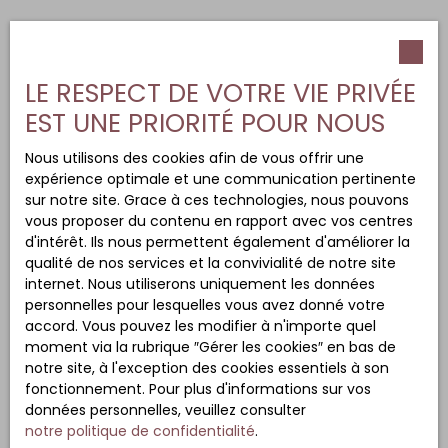
LE RESPECT DE VOTRE VIE PRIVÉE
EST UNE PRIORITÉ POUR NOUS
Nous utilisons des cookies afin de vous offrir une
expérience optimale et une communication pertinente
sur notre site. Grace à ces technologies, nous pouvons
vous proposer du contenu en rapport avec vos centres
d'intérêt. Ils nous permettent également d'améliorer la
qualité de nos services et la convivialité de notre site
internet. Nous utiliserons uniquement les données
personnelles pour lesquelles vous avez donné votre
accord. Vous pouvez les modifier à n'importe quel
moment via la rubrique ″Gérer les cookies″ en bas de
notre site, à l'exception des cookies essentiels à son
fonctionnement. Pour plus d'informations sur vos
données personnelles, veuillez consulter
notre politique de confidentialité
.