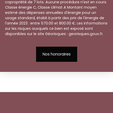
copropriété de 7 lots. Aucune procédure n'est en cours.
Classe énergie C, Classe climat A Montant moyen
estimé des dépenses annuelles d'énergie pour un
usage standard, établi à partir des prix de l'énergie de
l'année 2023 : entre 570.00 et 800.00 €. Les informations
sur les risques auxquels ce bien est exposé sont
disponibles sur le site Géorisques : georisques.gouv.fr.
Nos honoraires