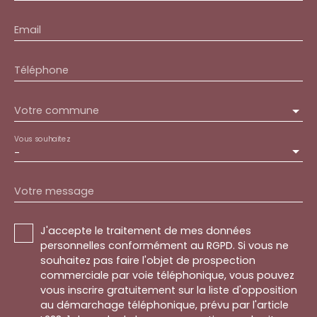
Email
Téléphone
Votre commune
Vous souhaitez
-
Votre message
J'accepte le traitement de mes données
personnelles conformément au RGPD. Si vous ne
souhaitez pas faire l'objet de prospection
commerciale par voie téléphonique, vous pouvez
vous inscrire gratuitement sur la liste d'opposition
au démarchage téléphonique, prévu par l'article