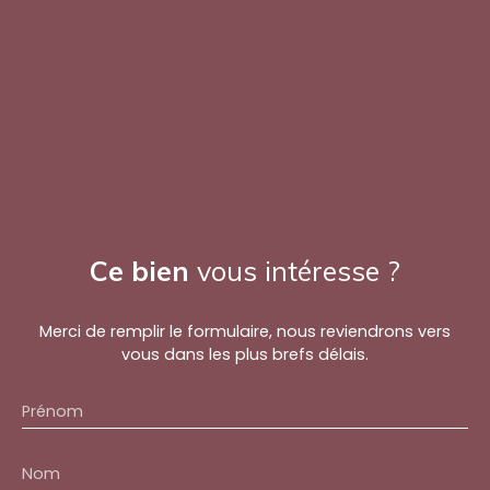
Ce bien
vous intéresse ?
Merci de remplir le formulaire, nous reviendrons vers
vous dans les plus brefs délais.
Prénom
Nom