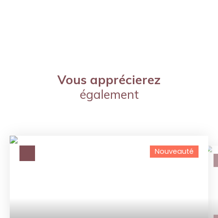
Vous apprécierez
également
Nouveauté