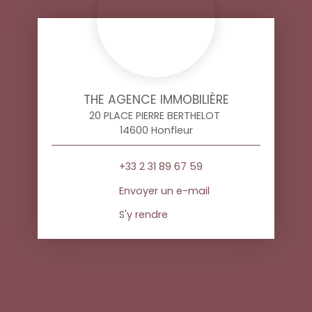
THE AGENCE IMMOBILIÈRE
20 PLACE PIERRE BERTHELOT
14600 Honfleur
+33 2 31 89 67 59
Envoyer un e-mail
S'y rendre