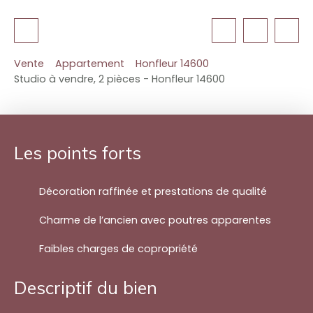
Vente
Appartement
Honfleur 14600
Studio à vendre, 2 pièces - Honfleur 14600
Les points forts
Décoration raffinée et prestations de qualité
Charme de l’ancien avec poutres apparentes
Faibles charges de copropriété
Descriptif du bien