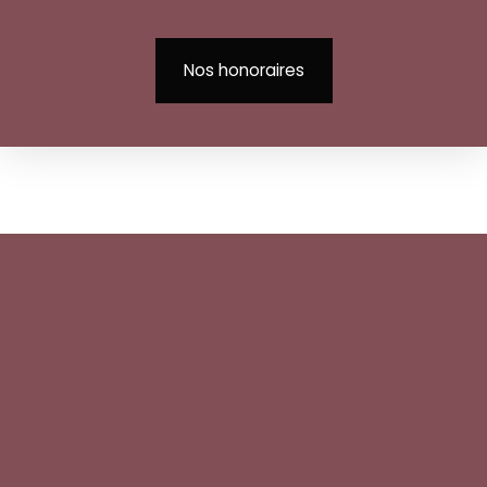
Nos honoraires