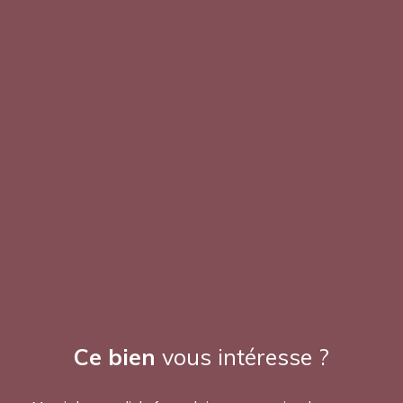
Ce bien
vous intéresse ?