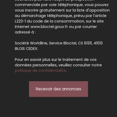
commerciale par voie téléphonique, vous pouvez
vous inscrire gratuitement sur la liste d'opposition
au démarchage téléphonique, prévu par l'article
L223-1 du code de la consommation, sur le site
Internet www.bloctel.gouv.fr ou par courrier
adressé à :
Société Worldline, Service Bloctel, CS 61311, 41013
BLOIS CEDEX.
Pour en savoir plus sur le traitement de vos
données personnelles, veuillez consulter notre
politique de confidentialité
.
Recevoir des annonces