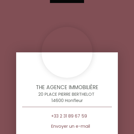
THE AGENCE IMMOBILIÈRE
20 PLACE PIERRE BERTHELOT
14600 Honfleur
+33 2 31 89 67 59
Envoyer un e-mail