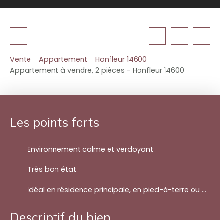
Vente
Appartement
Honfleur 14600
Appartement à vendre, 2 pièces - Honfleur 14600
Les points forts
Environnement calme et verdoyant
Très bon état
Idéal en résidence principale, en pied-à-terre ou pour un investissement locatif
Descriptif du bien