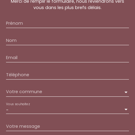
Merci de remplir le formulaire, nous reviendrons vers
vous dans les plus brefs délais.
Prénom
Nom
Email
Téléphone
Votre commune
Vous souhaitez
-
Votre message