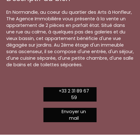
En Normandie, au coeur du quartier des Arts à Honfleur,
The Agence Immobilière vous présente à la vente un
appartement de 2 pièces en parfait état. Situé dans
une rue au calme, à quelques pas des galeries et du
vieux bassin, cet appartement bénéficie d'une vue
dégagée sur jardins. Au 2ème étage d'un immeuble
sans ascenseur, il se compose d'une entrée, d'un séjour,
d'une cuisine séparée, d'une petite chambre, d'une salle
de bains et de toilettes séparées.
+33 2 31 89 67
59
Envoyer un
mail