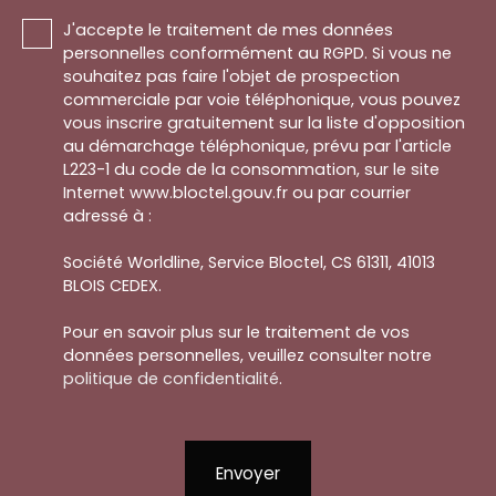
J'accepte le traitement de mes données
personnelles conformément au RGPD. Si vous ne
souhaitez pas faire l'objet de prospection
commerciale par voie téléphonique, vous pouvez
vous inscrire gratuitement sur la liste d'opposition
au démarchage téléphonique, prévu par l'article
L223-1 du code de la consommation, sur le site
Internet www.bloctel.gouv.fr ou par courrier
adressé à :
Société Worldline, Service Bloctel, CS 61311, 41013
BLOIS CEDEX.
Pour en savoir plus sur le traitement de vos
données personnelles, veuillez consulter notre
politique de confidentialité
.
Envoyer