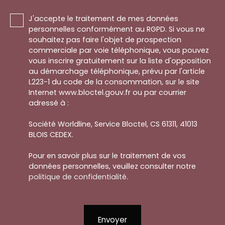
J'accepte le traitement de mes données
personnelles conformément au RGPD. Si vous ne
souhaitez pas faire l'objet de prospection
commerciale par voie téléphonique, vous pouvez
vous inscrire gratuitement sur la liste d'opposition
au démarchage téléphonique, prévu par l'article
L223-1 du code de la consommation, sur le site
Internet www.bloctel.gouv.fr ou par courrier
adressé à :
Société Worldline, Service Bloctel, CS 61311, 41013
BLOIS CEDEX.
Pour en savoir plus sur le traitement de vos
données personnelles, veuillez consulter notre
politique de confidentialité
.
Envoyer