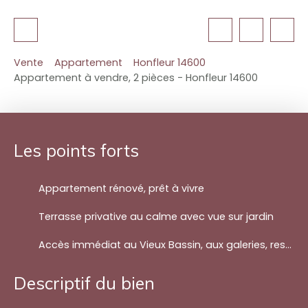
Vente
Appartement
Honfleur 14600
Appartement à vendre, 2 pièces - Honfleur 14600
Les points forts
Appartement rénové, prêt à vivre
Terrasse privative au calme avec vue sur jardin
Accès immédiat au Vieux Bassin, aux galeries, restaurants et boutiques
Descriptif du bien