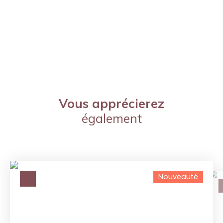
Vous apprécierez
également
Nouveauté