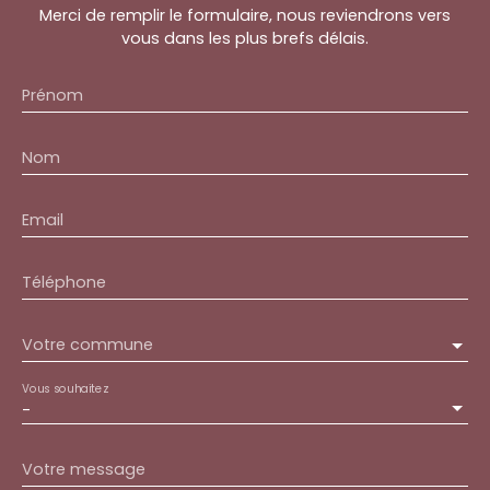
Merci de remplir le formulaire, nous reviendrons vers
vous dans les plus brefs délais.
Prénom
Nom
Email
Téléphone
Votre commune
Vous souhaitez
-
Votre message