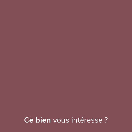
Ce bien
vous intéresse ?