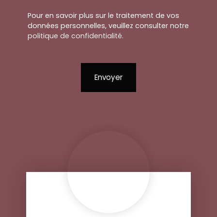
Pour en savoir plus sur le traitement de vos
données personnelles, veuillez consulter notre
politique de confidentialité
.
Envoyer