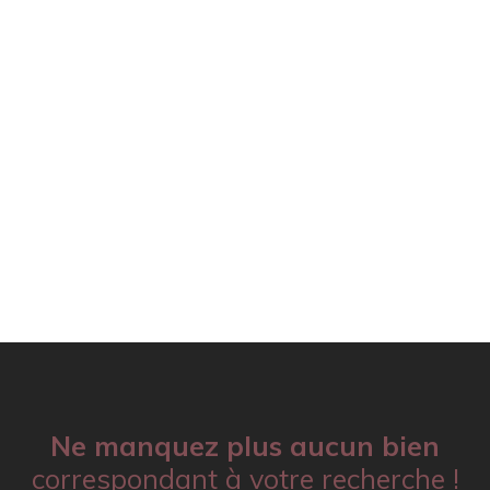
Ne manquez plus aucun bien
correspondant à votre recherche !