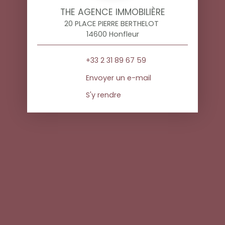
THE AGENCE IMMOBILIÈRE
20 PLACE PIERRE BERTHELOT
14600 Honfleur
+33 2 31 89 67 59
Envoyer un e-mail
S'y rendre