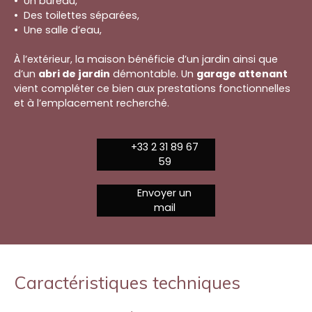
Un bureau,
Des toilettes séparées,
Une salle d’eau,
À l’extérieur, la maison bénéficie d’un jardin ainsi que
d’un
abri de jardin
démontable. Un
garage attenant
vient compléter ce bien aux prestations fonctionnelles
et à l’emplacement recherché.
+33 2 31 89 67
59
Envoyer un
mail
Caractéristiques techniques