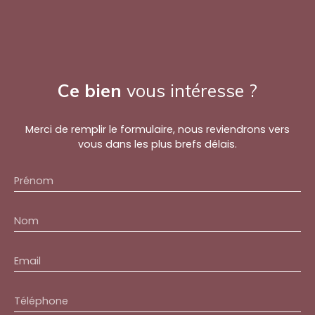
Ce bien
vous intéresse ?
Merci de remplir le formulaire, nous reviendrons vers
vous dans les plus brefs délais.
Prénom
Nom
Email
Téléphone