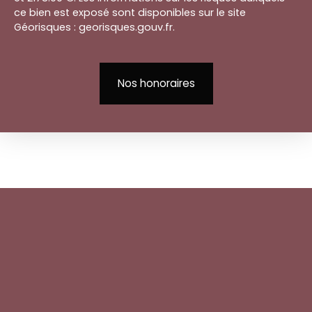
ce bien est exposé sont disponibles sur le site
Géorisques : georisques.gouv.fr.
Nos honoraires