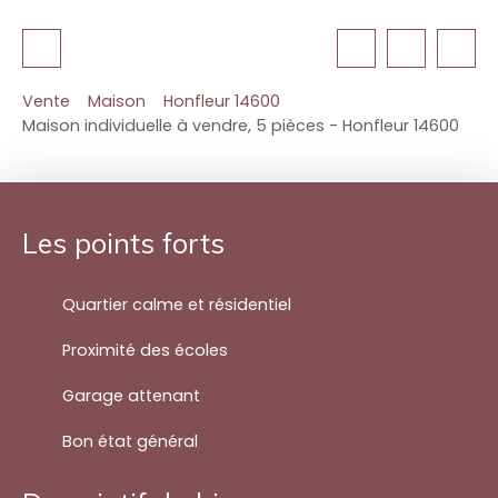
Vente
Maison
Honfleur 14600
Maison individuelle à vendre, 5 pièces - Honfleur 14600
Les points forts
Quartier calme et résidentiel
Proximité des écoles
Garage attenant
Bon état général