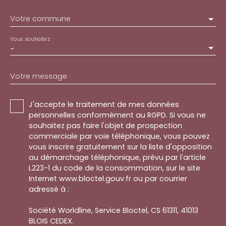
Votre commune
Vous souhaitez
-
Votre message
J'accepte le traitement de mes données
personnelles conformément au RGPD. Si vous ne
souhaitez pas faire l'objet de prospection
commerciale par voie téléphonique, vous pouvez
vous inscrire gratuitement sur la liste d'opposition
au démarchage téléphonique, prévu par l'article
L223-1 du code de la consommation, sur le site
Internet www.bloctel.gouv.fr ou par courrier
adressé à :
Société Worldline, Service Bloctel, CS 61311, 41013
BLOIS CEDEX.