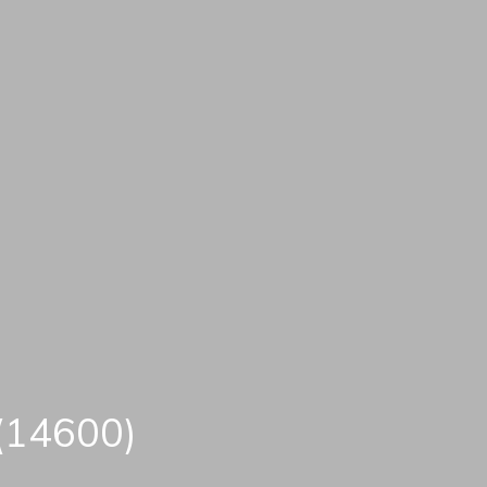
 (14600)