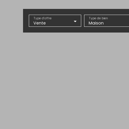
Type d'offre
Type de bien
Vente
Maison