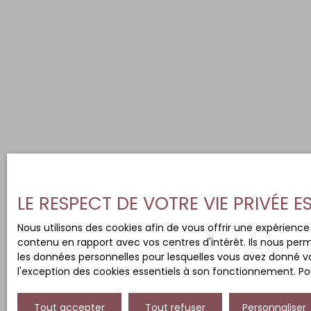
LE RESPECT DE VOTRE VIE PRIVÉE 
Nous utilisons des cookies afin de vous offrir une expérien
contenu en rapport avec vos centres d'intérêt. Ils nous perm
les données personnelles pour lesquelles vous avez donné vo
l'exception des cookies essentiels à son fonctionnement. Pou
Tout accepter
Tout refuser
Personnaliser