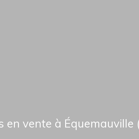
 en vente à Équemauville