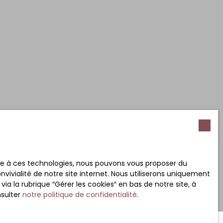
ace à ces technologies, nous pouvons vous proposer du
vivialité de notre site internet. Nous utiliserons uniquement
 la rubrique ″Gérer les cookies″ en bas de notre site, à
nsulter
notre politique de confidentialité
.