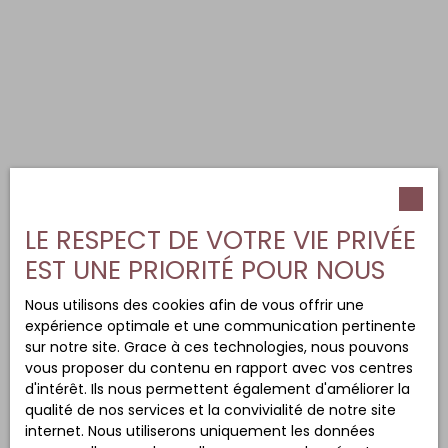
LE RESPECT DE VOTRE VIE PRIVÉE
EST UNE PRIORITÉ POUR NOUS
Nous utilisons des cookies afin de vous offrir une
expérience optimale et une communication pertinente
sur notre site. Grace à ces technologies, nous pouvons
vous proposer du contenu en rapport avec vos centres
d'intérêt. Ils nous permettent également d'améliorer la
qualité de nos services et la convivialité de notre site
internet. Nous utiliserons uniquement les données