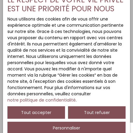
EST UNE PRIORITÉ POUR NOUS
Nous utilisons des cookies afin de vous offrir une
expérience optimale et une communication pertinente
sur notre site. Grace à ces technologies, nous pouvons
vous proposer du contenu en rapport avec vos centres
d'intérêt. Ils nous permettent également d'améliorer la
qualité de nos services et la convivialité de notre site
internet. Nous utiliserons uniquement les données
personnelles pour lesquelles vous avez donné votre
accord. Vous pouvez les modifier à n'importe quel
moment via la rubrique ″Gérer les cookies″ en bas de
notre site, à l'exception des cookies essentiels à son
fonctionnement. Pour plus d'informations sur vos
données personnelles, veuillez consulter
notre politique de confidentialité
.
Tout accepter
Tout refuser
Personnaliser