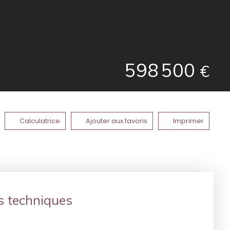
598 500
€
Calculatrice
Ajouter aux favoris
Imprimer
s techniques