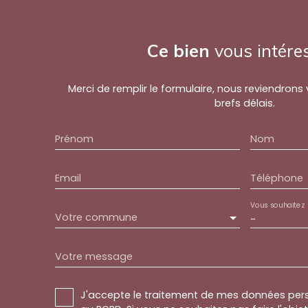
Ce bien
vous intére
Merci de remplir le formulaire, nous reviendrons
brefs délais.
Prénom
Nom
Email
Téléphone
Vous souhaitez
Votre commune
-
Votre message
J'accepte le traitement de mes données pe