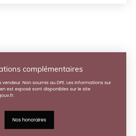
ations complémentaires
u vendeur. Non soumis au DPE. Les informations sur
ien est exposé sont disponibles sur le site
ouv.fr.
Nos honoraires